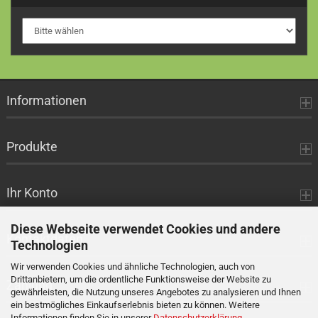
Informationen
Produkte
Ihr Konto
Diese Webseite verwendet Cookies und andere
Kontaktdaten
Technologien
Wir verwenden Cookies und ähnliche Technologien, auch von
Drittanbietern, um die ordentliche Funktionsweise der Website zu
Zahlung
gewährleisten, die Nutzung unseres Angebotes zu analysieren und Ihnen
ein bestmögliches Einkaufserlebnis bieten zu können. Weitere
Informationen finden Sie in unserer
Datenschutzerklärung
.