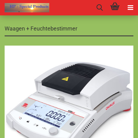
Waagen + Feuchtebestimmer