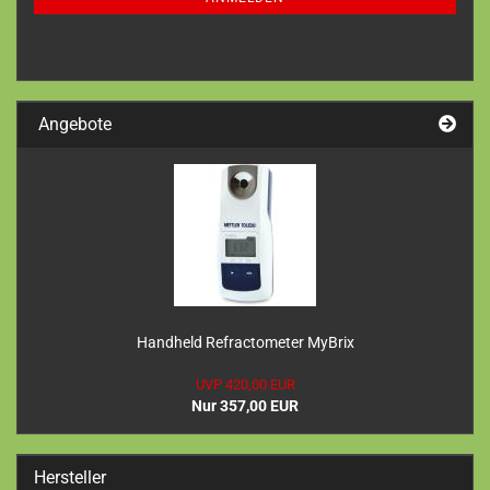
Angebote
Handheld Refractometer MyBrix
UVP 420,00 EUR
Nur 357,00 EUR
Hersteller