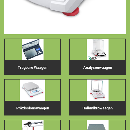
Tragbare Waagen
Analysenwaagen
Präzissionswaagen
Halbmikrowaagen