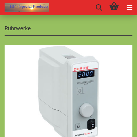
Rührwerke