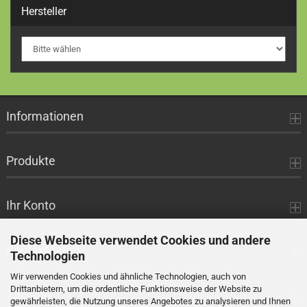
Hersteller
Informationen
Produkte
Ihr Konto
Diese Webseite verwendet Cookies und andere
Kontaktdaten
Technologien
Wir verwenden Cookies und ähnliche Technologien, auch von
Drittanbietern, um die ordentliche Funktionsweise der Website zu
Zahlung
gewährleisten, die Nutzung unseres Angebotes zu analysieren und Ihnen