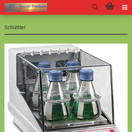
Schüttler