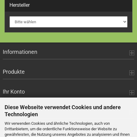
Hersteller
Informationen
Produkte
Ihr Konto
Diese Webseite verwendet Cookies und andere
Kontaktdaten
Technologien
Wir verwenden Cookies und ähnliche Technologien, auch von
Drittanbietern, um die ordentliche Funktionsweise der Website zu
Zahlung
gewährleisten, die Nutzung unseres Angebotes zu analysieren und Ihnen