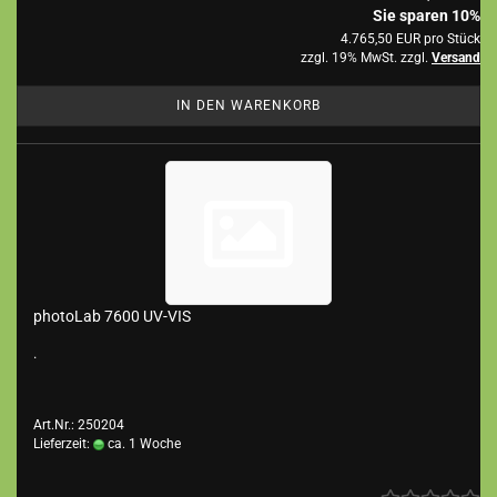
Sie sparen 10%
4.765,50 EUR pro Stück
zzgl. 19% MwSt. zzgl.
Versand
IN DEN WARENKORB
photoLab 7600 UV-VIS
.
Art.Nr.: 250204
Lieferzeit:
ca. 1 Woche