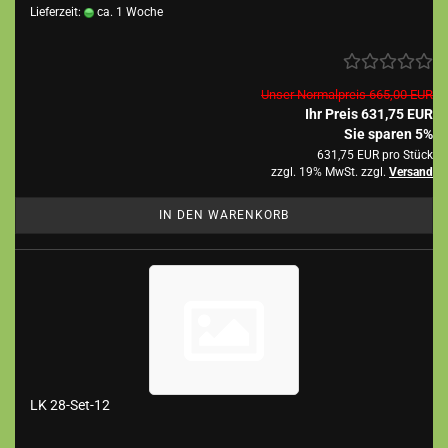
Lieferzeit:
ca. 1 Woche
Unser Normalpreis 665,00 EUR
Ihr Preis 631,75 EUR
Sie sparen 5%
631,75 EUR pro Stück
zzgl. 19% MwSt. zzgl.
Versand
IN DEN WARENKORB
LK 28-Set-12