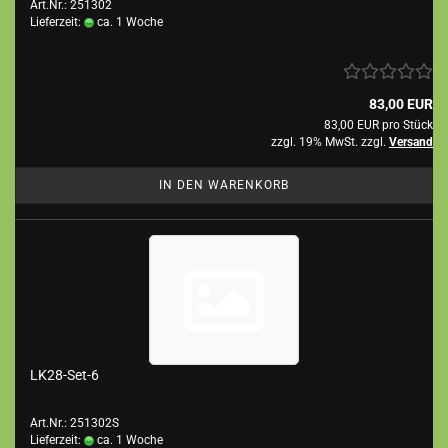
Art.Nr.: 251302
Lieferzeit:
ca. 1 Woche
83,00 EUR
83,00 EUR pro Stück
zzgl. 19% MwSt. zzgl.
Versand
IN DEN WARENKORB
LK28-Set-6
Art.Nr.: 251302S
Lieferzeit:
ca. 1 Woche