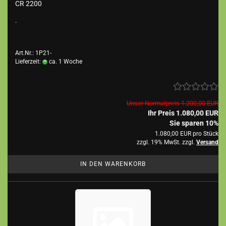
CR 2200
.
Art.Nr.: 1P21-
Lieferzeit:
ca. 1 Woche
Unser Normalpreis 1.200,00 EUR
Ihr Preis 1.080,00 EUR
Sie sparen 10%
1.080,00 EUR pro Stück
zzgl. 19% MwSt. zzgl.
Versand
IN DEN WARENKORB