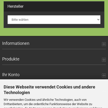
Hersteller
Informationen
Produkte
Ihr Konto
Diese Webseite verwendet Cookies und andere
Kontaktdaten
Technologien
Wir verwenden Cookies und ähnliche Technologien, auch von
Drittanbietern, um die ordentliche Funktionsweise der Website zu
Zahlung