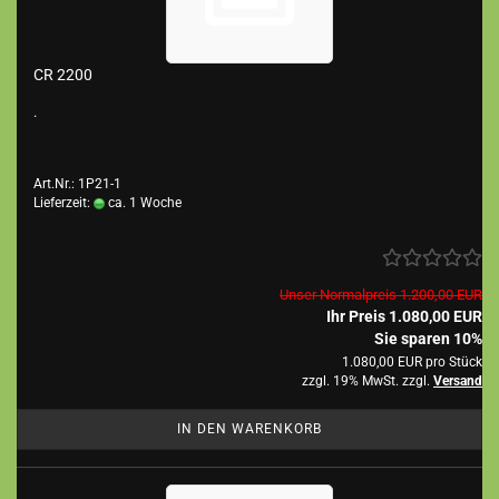
CR 2200
.
Art.Nr.: 1P21-1
Lieferzeit:
ca. 1 Woche
Unser Normalpreis 1.200,00 EUR
Ihr Preis 1.080,00 EUR
Sie sparen 10%
1.080,00 EUR pro Stück
zzgl. 19% MwSt. zzgl.
Versand
IN DEN WARENKORB