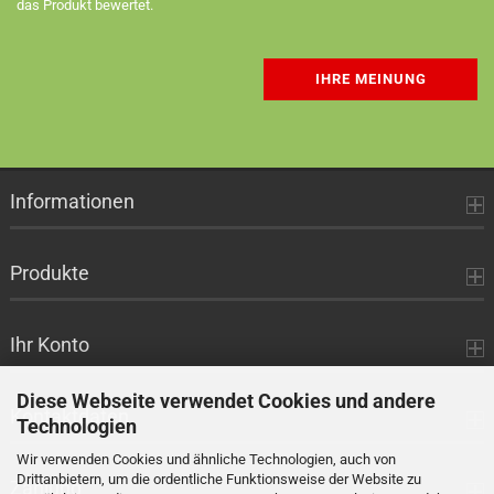
das Produkt bewertet.
IHRE MEINUNG
Informationen
Produkte
Ihr Konto
Diese Webseite verwendet Cookies und andere
Kontaktdaten
Technologien
Wir verwenden Cookies und ähnliche Technologien, auch von
Drittanbietern, um die ordentliche Funktionsweise der Website zu
Zahlung